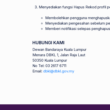
Menyediakan fungsi Hapus Rekod profil 
Membolehkan pengguna menghapuskan 
Menyediakan pengesahan sebelum pen
Memberi notifikasi selepas penghapus
HUBUNGI KAMI
Dewan Bandaraya Kuala Lumpur
Menara DBKL 1, Jalan Raja Laut
50350 Kuala Lumpur
No Tel: 03 2617 6711
Email:
dbkl@dbkl.gov.my