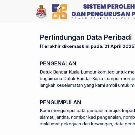
Perlindungan Data Peribadi
(Terakhir dikemaskini pada: 21 April 2025
PENGENALAN
Datuk Bandar Kuala Lumpur komited untuk meli
bagaimana Datuk Bandar Kuala Lumpur mempro
langkah keselamatan yang kami ambil untuk me
PENGUMPULAN
Kami mengumpul data peribadi merujuk kepad
alamat, jantina, nombor kad pengenalan, nomb
maklumat pekerjaan dan kewangan, data perib