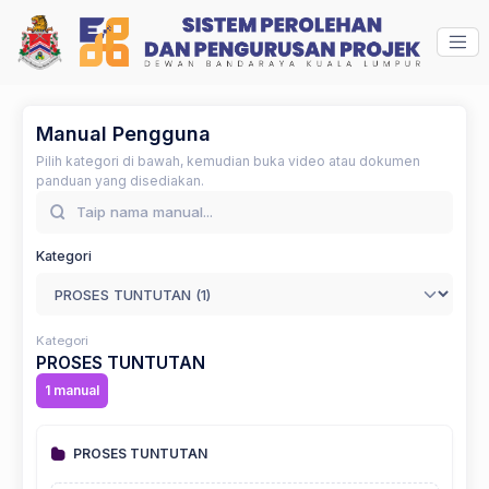
Manual Pengguna
Pilih kategori di bawah, kemudian buka video atau dokumen
panduan yang disediakan.
Kategori
Kategori
PROSES TUNTUTAN
1 manual
PROSES TUNTUTAN