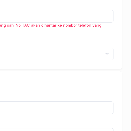
ang sah. No TAC akan dihantar ke nombor telefon yang