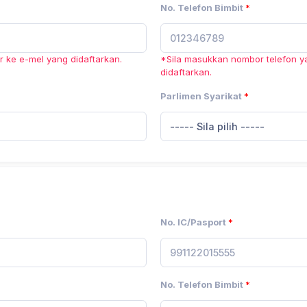
No. Telefon Bimbit
*
 ke e-mel yang didaftarkan.
*Sila masukkan nombor telefon y
didaftarkan.
Parlimen Syarikat
*
----- Sila pilih -----
No. IC/Pasport
*
No. Telefon Bimbit
*