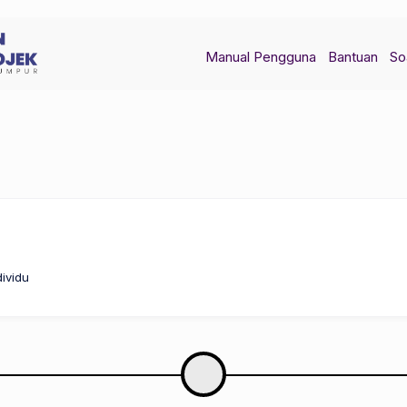
Manual Pengguna
Bantuan
So
ividu