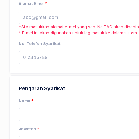
Alamat Emel
*
*Sila masukkan alamat e-mel yang sah. No TAC akan dihantar
* E-mel ini akan digunakan untuk log masuk ke dalam sistem
No. Telefon Syarikat
Pengarah Syarikat
Nama
*
Jawatan
*